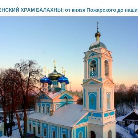
НСКИЙ ХРАМ БАЛАХНЫ: от князя Пожарского до наши